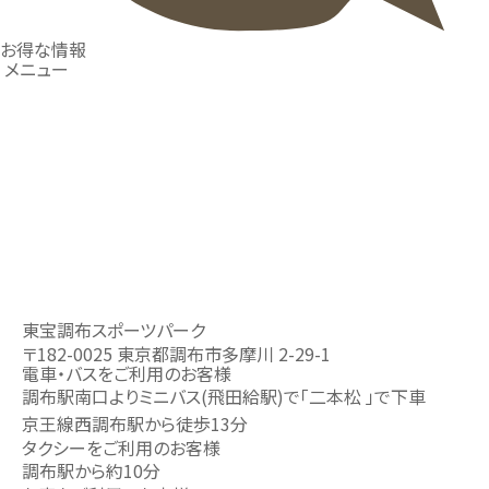
お得な情報
メニュー
東宝調布スポーツパーク
〒182-0025 東京都調布市多摩川 2-29-1
電車・バスをご利用のお客様
調布駅南口よりミニバス(飛田給駅)で「二本松 」で下車
京王線西調布駅から徒歩13分
タクシーをご利用のお客様
調布駅から約10分