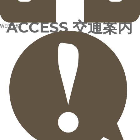
ACCESS
交通案内
WEB予約