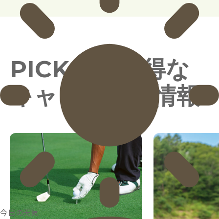
PICK UP
お得な
キャンペーン情報
今日の天気