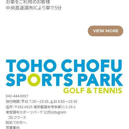
お車をご利用のお客様
中央高速調布ICより車で5分
VIEW MORE
042-444-0007
受付時間：平日 7:30～19:30、土日 6:00～19:30
住所：〒182-0025 東京都調布市多摩川 2-29-1
東宝調布スポーツパーク 公式instagram
ゴルフコース
初めての方へ
営業案内