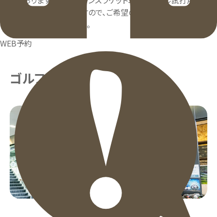
えております。 また、プリンスラケットニューモデル試打用を
各種ご用意しておりますので、ご希望の方は、お気軽にフロン
トまでお申し出ください。
WEB予約
ゴルフクラフトショップ