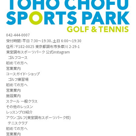
042-444-0007
受付時間：平日 7:30～19:30、土日 6:00～19:30
住所：〒182-0025 東京都調布市多摩川 2-29-1
東宝調布スポーツパーク 公式instagram
ゴルフコース
初めての方へ
営業案内
コースガイド・ショップ
ゴルフ練習場
初めての方へ
営業案内
施設案内
スクール 一般クラス
その他のレッスン
レッスンプロ紹介
アウンゴルフ(東宝調布スポーツパーク校)
テニスクラブ
初めての方へ
営業案内